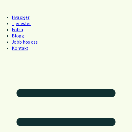
Hva skjer
Tjenester
Folka
Blogg
Jobb hos oss
Kontakt