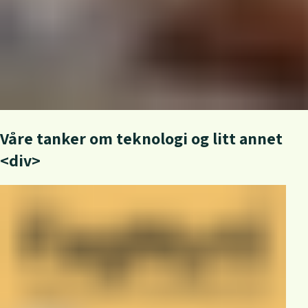
Våre tanker om teknologi og litt annet
<div>