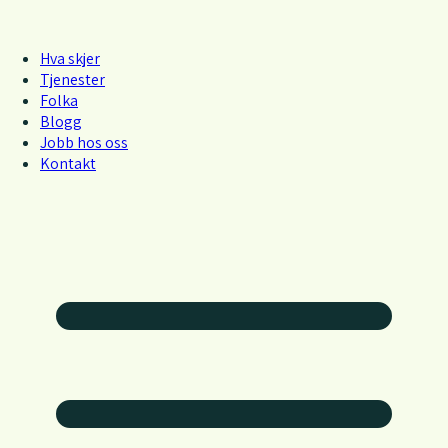
Hva skjer
Tjenester
Folka
Blogg
Jobb hos oss
Kontakt