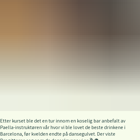
Etter kurset ble det en tur innom en koselig bar anbefalt av
Paella-instruktøren vår hvor vi ble lovet de beste drinkene i
Barcelona, før kvelden endte på dansegulvet. Der viste